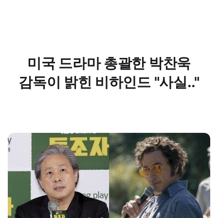
미국 드라마 총괄한 박찬욱
감독이 밝힌 비하인드 "사실.."