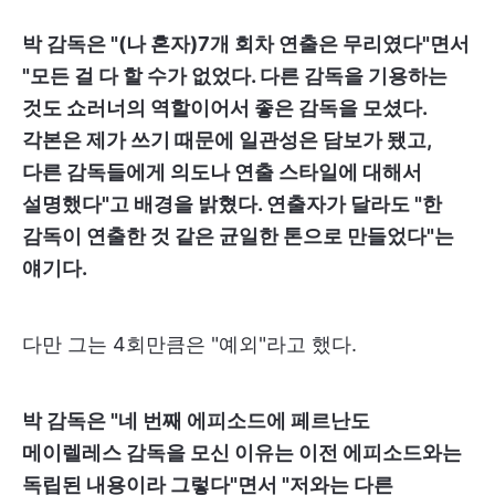
박 감독은 "(나 혼자)7개 회차 연출은 무리였다"면서
"모든 걸 다 할 수가 없었다. 다른 감독을 기용하는
것도 쇼러너의 역할이어서 좋은 감독을 모셨다.
각본은 제가 쓰기 때문에 일관성은 담보가 됐고,
다른 감독들에게 의도나 연출 스타일에 대해서
설명했다"고 배경을 밝혔다. 연출자가 달라도 "한
감독이 연출한 것 같은 균일한 톤으로 만들었다"는
얘기다.
다만 그는 4회만큼은 "예외"라고 했다.
박 감독은 "네 번째 에피소드에 페르난도
메이렐레스 감독을 모신 이유는 이전 에피소드와는
독립된 내용이라 그렇다"면서 "저와는 다른