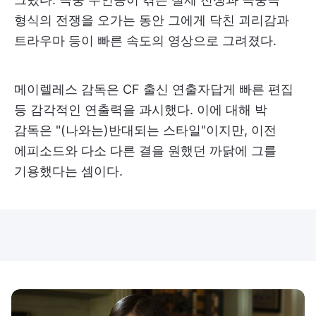
형식의 전쟁을 오가는 동안 그에게 닥친 괴리감과
트라우마 등이 빠른 속도의 영상으로 그려졌다.
메이렐레스 감독은 CF 출신 연출자답게 빠른 편집
등 감각적인 연출력을 과시했다. 이에 대해 박
감독은 "(나와는)반대되는 스타일"이지만, 이전
에피소드와 다소 다른 결을 원했던 까닭에 그를
기용했다는 셈이다.