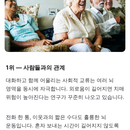
1위 — 사람들과의 관계
대화하고 함께 어울리는 사회적 교류는 여러 뇌
영역을 동시에 자극합니다. 외로움이 길어지면 치매
위험이 높아진다는 연구가 꾸준히 나오고 있습니다.
전화 한 통, 이웃과의 짧은 수다도 훌륭한 뇌
운동입니다. 혼자 보내는 시간이 길어지지 않도록