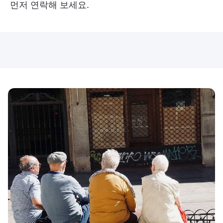
먼저 연락해 보세요.