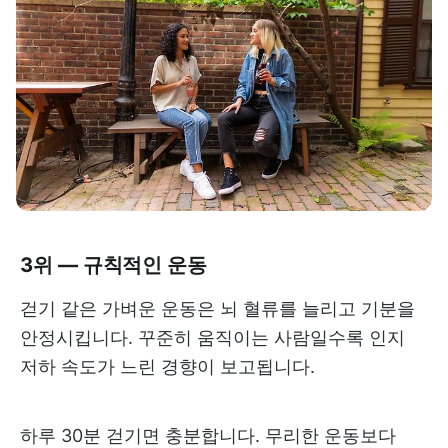
3위 — 규칙적인 운동
걷기 같은 가벼운 운동은 뇌 혈류를 늘리고 기분을
안정시킵니다. 꾸준히 움직이는 사람일수록 인지
저하 속도가 느린 경향이 보고됩니다.
하루 30분 걷기면 충분합니다. 무리한 운동보다