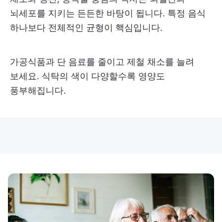
뇌세포를 지키는 든든한 바탕이 됩니다. 특정 음식
하나보다 전체적인 균형이 핵심입니다.
가공식품과 단 음료를 줄이고 제철 채소를 늘려
보세요. 식탁의 색이 다양할수록 영양도
풍부해집니다.