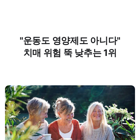
"운동도 영양제도 아니다"
치매 위험 뚝 낮추는 1위