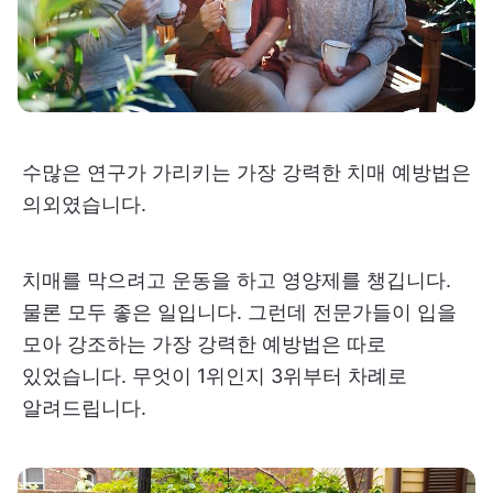
수많은 연구가 가리키는 가장 강력한 치매 예방법은
의외였습니다.
치매를 막으려고 운동을 하고 영양제를 챙깁니다.
물론 모두 좋은 일입니다. 그런데 전문가들이 입을
모아 강조하는 가장 강력한 예방법은 따로
있었습니다. 무엇이 1위인지 3위부터 차례로
알려드립니다.