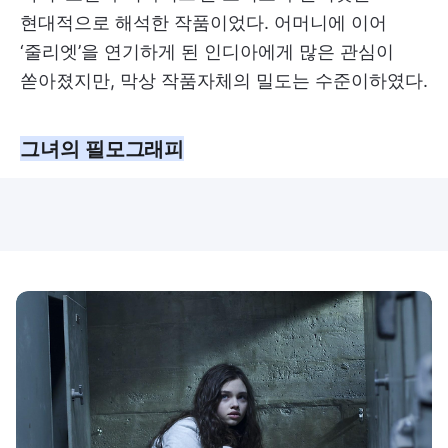
현대적으로 해석한 작품이었다. 어머니에 이어
‘줄리엣’을 연기하게 된 인디아에게 많은 관심이
쏟아졌지만, 막상 작품자체의 밀도는 수준이하였다.
그녀의 필모그래피