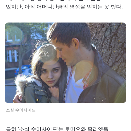
있지만, 아직 어머니만큼의 명성을 얻지는 못 했다.
소셜 수어사이드
특히 ‘소셜 수어사이드’는 로미오와 줄리엣을