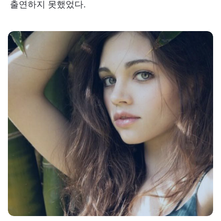
출연하지 못했었다.