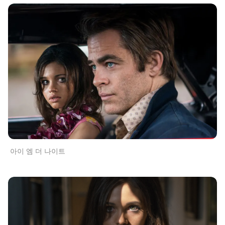
아이 엠 더 나이트