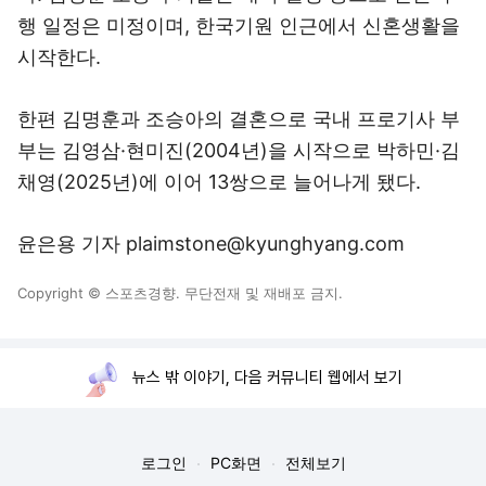
행 일정은 미정이며, 한국기원 인근에서 신혼생활을
시작한다.
한편 김명훈과 조승아의 결혼으로 국내 프로기사 부
부는 김영삼·현미진(2004년)을 시작으로 박하민·김
채영(2025년)에 이어 13쌍으로 늘어나게 됐다.
윤은용 기자 plaimstone@kyunghyang.com
Copyright © 스포츠경향. 무단전재 및 재배포 금지.
뉴스 밖 이야기, 다음 커뮤니티 웹에서 보기
로그인
PC화면
전체보기