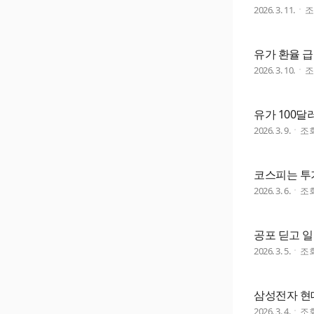
2026. 3. 11.
유가 환율 급
2026. 3. 10.
유가 100달
2026. 3. 9.
조
코스피는 투
2026. 3. 6.
조
공포 딛고 일
2026. 3. 5.
조
삼성전자 현
2026. 3. 4.
조