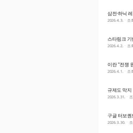
삼전·하닉 레
2026. 4. 3.
조
스타링크 기
2026. 4. 2.
조
이란 "전쟁 
2026. 4. 1.
조
규제도 막지 
2026. 3. 31.
구글 터보퀀트
2026. 3. 30.