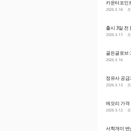
카운터포인트 
2026. 3. 18.
출시 3일 전
2026. 3. 17.
골든글로브·
2026. 3. 16.
정유사 공급가
2026. 3. 13.
메모리 가격
2026. 3. 12.
서학개미 변