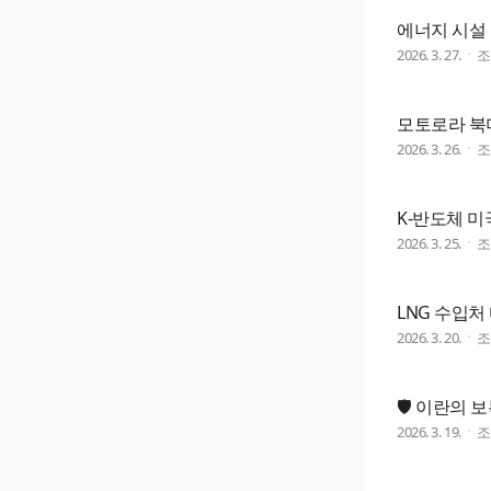
에너지 시설 
2026. 3. 27.
모토로라 북미
2026. 3. 26.
K-반도체 미
2026. 3. 25.
LNG 수입처
2026. 3. 20.
🛡️ 이란의 
2026. 3. 19.