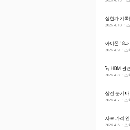
2026. 4. 13.
상한가 기록
2026. 4. 10.
아이폰 18과
2026. 4. 9.
조
🚀 HBM 
2026. 4. 8.
조
삼전 분기 매
2026. 4. 7.
조
사료 가격 
2026. 4. 6.
조