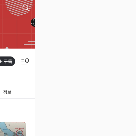
구독
정보