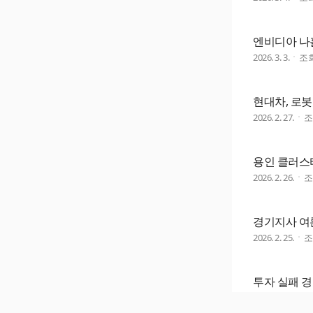
엔비디아 나
2026. 3. 3.
조
현대차, 로봇
2026. 2. 27.
용인 클러스터
2026. 2. 26.
경기지사 여
2026. 2. 25.
투자 실패 
2026. 2. 24.