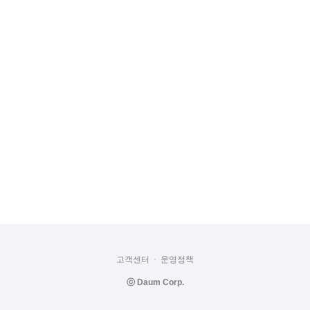
고객센터
운영정책
ⓒ
Daum Corp.