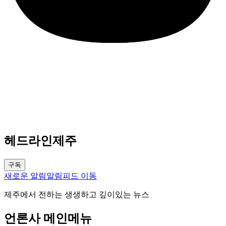
헤드라인제주
구독
새로운 알림
알림피드 이동
제주에서 전하는 생생하고 깊이있는 뉴스
언론사 메인메뉴