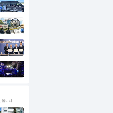
순입니다.