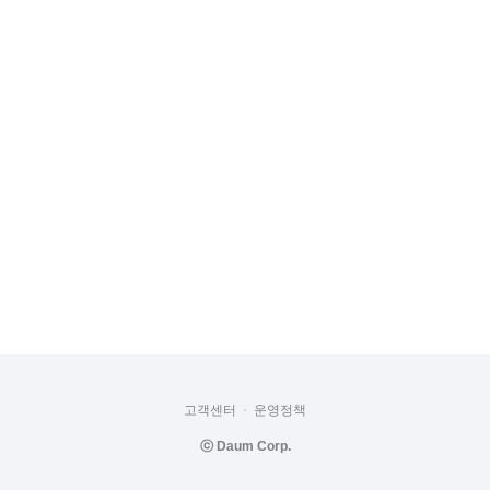
고객센터
운영정책
ⓒ
Daum Corp.