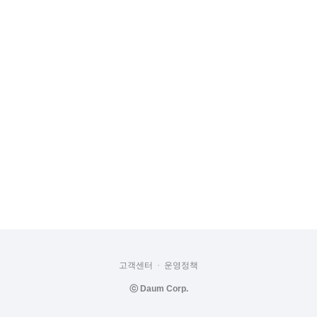
고객센터
운영정책
ⓒ
Daum Corp.