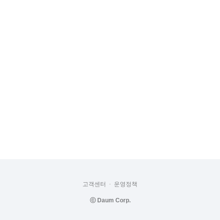
고객센터
운영정책
ⓒ
Daum Corp.