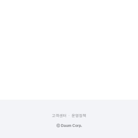
고객센터
운영정책
ⓒ
Daum Corp.