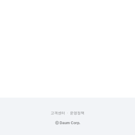
고객센터
운영정책
ⓒ
Daum Corp.