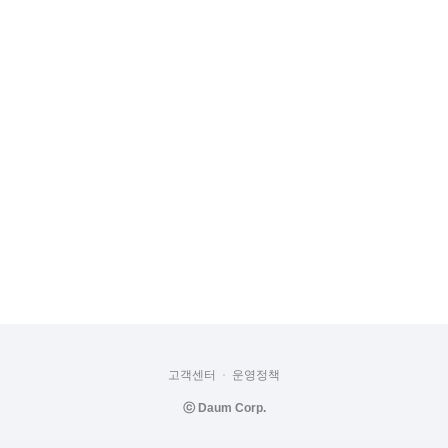
고객센터
운영정책
ⓒ
Daum Corp.