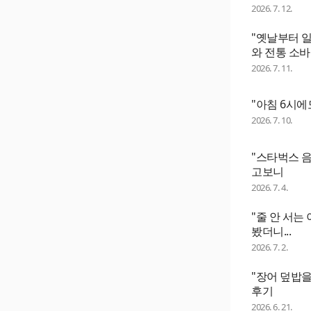
2026. 7. 12.
"옛날부터 
와 전통 소
2026. 7. 11.
"아침 6시에
2026. 7. 10.
"스타벅스 
고보니
2026. 7. 4.
"줄 안 서는
봤더니...
2026. 7. 2.
"장어 덮밥을
후기
2026. 6. 21.