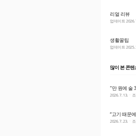
리얼 리뷰
업데이트
2026. 
생활꿀팁
업데이트
2025. 
많이 본 콘텐
"만 원에 술
2026. 7. 13.
“고기 때문에
2026. 7. 23.