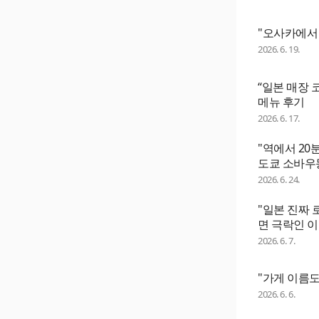
"오사카에서 
2026. 6. 19.
“일본 매장
메뉴 후기
2026. 6. 17.
"역에서 20
도쿄 소바우
2026. 6. 24.
"일본 진짜 
면 극락인 이
2026. 6. 7.
"가게 이름도
2026. 6. 6.