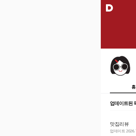
홈
업데이트된 
맛집리뷰
업데이트
2026. 