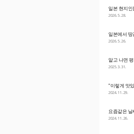
일본 현지인
2026. 5. 28.
일본에서 땅값
2026. 5. 26.
알고 나면 
2025. 3. 31.
"이렇게 맛있
2024. 11. 29.
요즘같은 날
2024. 11. 26.