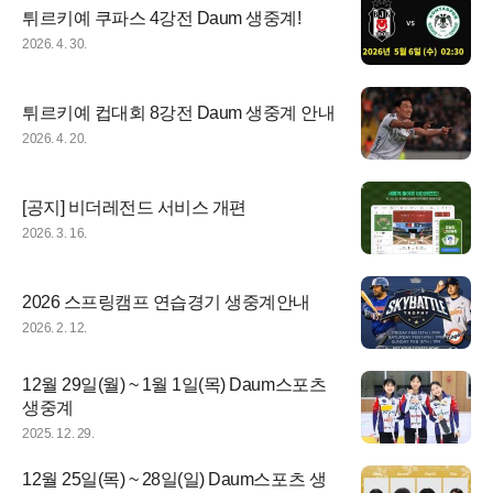
튀르키예 쿠파스 4강전 Daum 생중계!
2026. 4. 30.
튀르키예 컵대회 8강전 Daum 생중계 안내
2026. 4. 20.
[공지] 비더레전드 서비스 개편
2026. 3. 16.
2026 스프링캠프 연습경기 생중계안내
2026. 2. 12.
12월 29일(월) ~ 1월 1일(목) Daum스포츠
생중계
2025. 12. 29.
12월 25일(목) ~ 28일(일) Daum스포츠 생