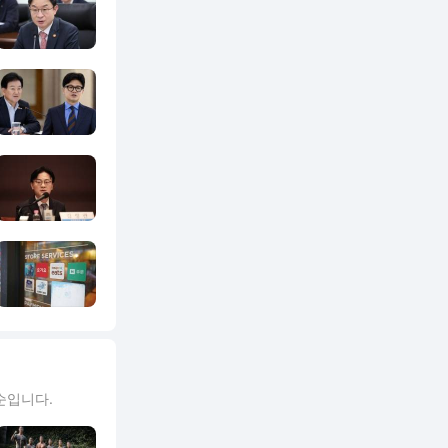
순입니다.