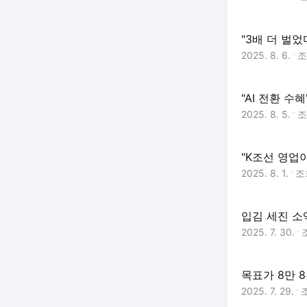
"3배 더 벌
2025. 8. 6.
"AI 전환 수
2025. 8. 5.
"K조선 영업
2025. 8. 1.
조
입김 세진 소
2025. 7. 30.
목표가 8만 
2025. 7. 29.