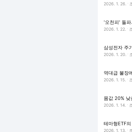
2026. 1. 26.
'오천피' 돌
2026. 1. 22.
삼성전자 주가
2026. 1. 20.
역대급 불장에
2026. 1. 15.
몸값 20% 낮
2026. 1. 14.
테마형ETF의
2026. 1. 13.